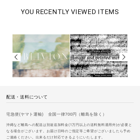
YOU RECENTLY VIEWED ITEMS
配送・送料について
宅急便(ヤマト運輸) 全国一律700円（離島を除く）
沖縄など離島への配送は別途追加料金(1万円以上の送料無料適用外)が必要と
なる場合がございます。お届け日時のご指定等ご希望がございましたら予め
ご連絡ください。出来るだけ対応できるようにいたします。