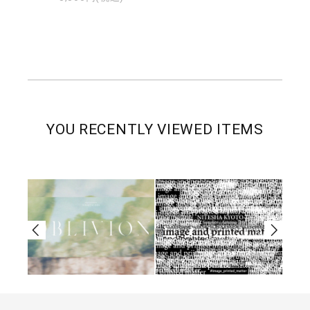
YOU RECENTLY VIEWED ITEMS