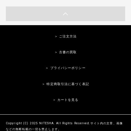
＞ ご注文方法
＞ 古書の買取
＞ プライバシーポリシー
＞ 特定商取引法に基づく表記
＞ カートを見る
Copyright (C) 2025 NITESHA. All Rights Reserved.サイト内の文章、画像
などの無断転載の一切を禁止します。