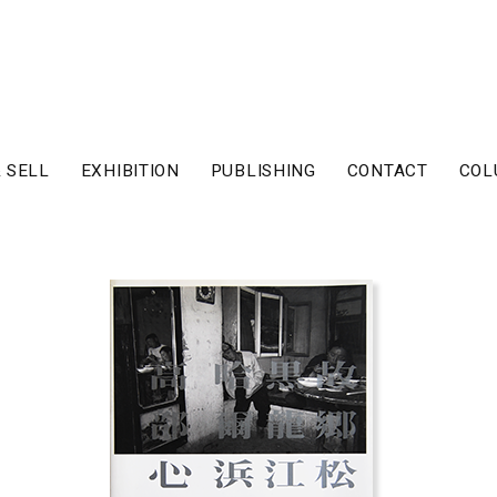
 SELL
EXHIBITION
PUBLISHING
CONTACT
COL