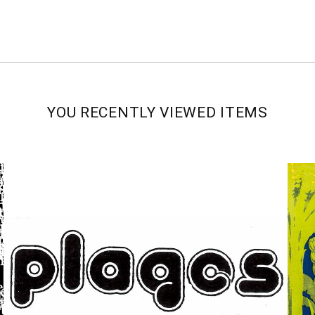
YOU RECENTLY VIEWED ITEMS