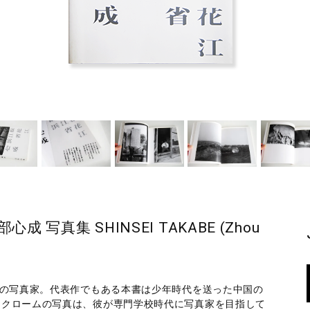
写真集 SHINSEI TAKABE (Zhou
世の写真家。代表作でもある本書は少年時代を送った中国の
ノクロームの写真は、彼が専門学校時代に写真家を目指して