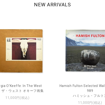
NEW ARRIVALS
gia O'Keeffe: In The West
Hamish Fulton Selected Wal
・ザ・ウェスト オキーフ画集
989
ハミッシュ・フルト
11,000円(税込)
11,000円(税込)