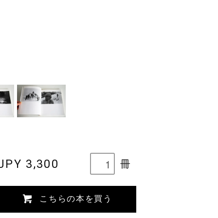
JPY 3,300
冊
こちらの本を買う