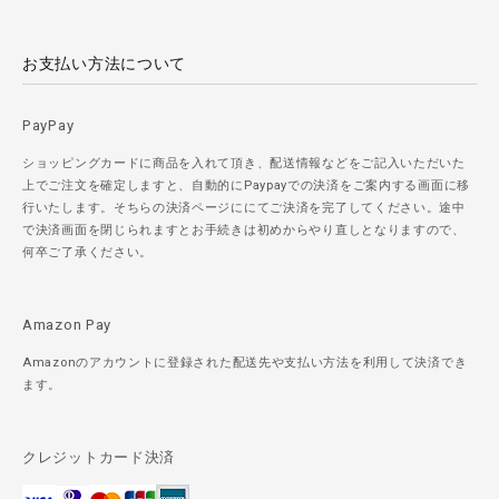
お支払い方法について
PayPay
ショッピングカードに商品を入れて頂き、配送情報などをご記入いただいた
上でご注文を確定しますと、自動的にPaypayでの決済をご案内する画面に移
行いたします。そちらの決済ページににてご決済を完了してください。途中
で決済画面を閉じられますとお手続きは初めからやり直しとなりますので、
何卒ご了承ください。
Amazon Pay
Amazonのアカウントに登録された配送先や支払い方法を利用して決済でき
ます。
クレジットカード決済