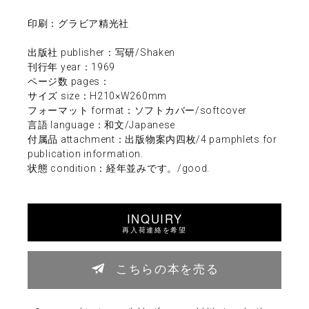
印刷：グラビア精光社
出版社 publisher：写研/Shaken
刊行年 year：1969
ページ数 pages：
サイズ size：H210×W260mm
フォーマット format：ソフトカバー/softcover
言語 language：和文/Japanese
付属品 attachment：出版物案内四枚/4 pamphlets for
publication information.
状態 condition：経年並みです。/good.
INQUIRY
再入荷連絡を希望
こちらの本を売る