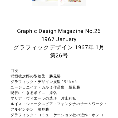
Graphic Design Magazine No.26
1967 January
グラフィックデザイン 1967年 1月
第26号
目次
稲垣稔次郎の型絵染 勝見勝
グラフィック・デザイン展望 1965-66
ユージェニイオ・カルミ作品集 勝見勝
現代に生きるボドニ 原弘
マリア・ヴィエーラの造形 片山利弘
ルイス・シェークスピア・フォンタナのチームワーク・
アルゼンチン 勝見勝
グラフィック・コミュニケーション社の近作・ホンコ