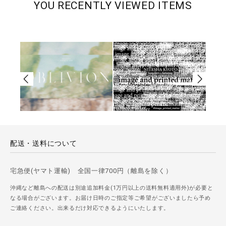
YOU RECENTLY VIEWED ITEMS
配送・送料について
宅急便(ヤマト運輸) 全国一律700円（離島を除く）
沖縄など離島への配送は別途追加料金(1万円以上の送料無料適用外)が必要と
なる場合がございます。お届け日時のご指定等ご希望がございましたら予め
ご連絡ください。出来るだけ対応できるようにいたします。