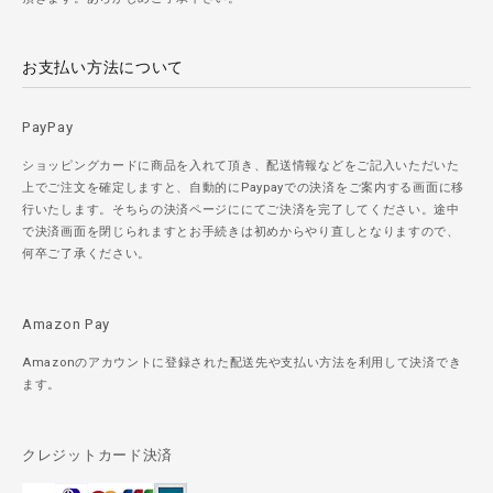
お支払い方法について
PayPay
ショッピングカードに商品を入れて頂き、配送情報などをご記入いただいた
上でご注文を確定しますと、自動的にPaypayでの決済をご案内する画面に移
行いたします。そちらの決済ページににてご決済を完了してください。途中
で決済画面を閉じられますとお手続きは初めからやり直しとなりますので、
何卒ご了承ください。
Amazon Pay
Amazonのアカウントに登録された配送先や支払い方法を利用して決済でき
ます。
クレジットカード決済