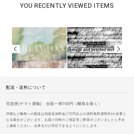
YOU RECENTLY VIEWED ITEMS
配送・送料について
宅急便(ヤマト運輸) 全国一律700円（離島を除く）
沖縄など離島への配送は別途追加料金(1万円以上の送料無料適用外)が必要と
なる場合がございます。お届け日時のご指定等ご希望がございましたら予め
ご連絡ください。出来るだけ対応できるようにいたします。