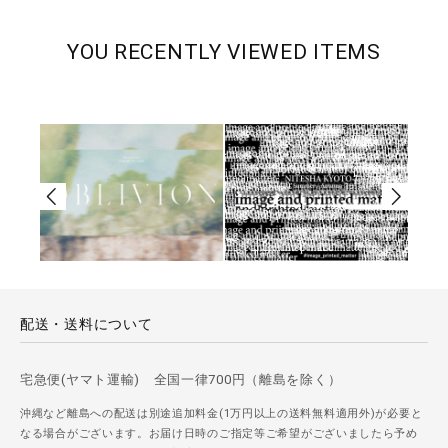
YOU RECENTLY VIEWED ITEMS
配送・送料について
宅急便(ヤマト運輸) 全国一律700円（離島を除く）
沖縄など離島への配送は別途追加料金(1万円以上の送料無料適用外)が必要と
なる場合がございます。お届け日時のご指定等ご希望がございましたら予め