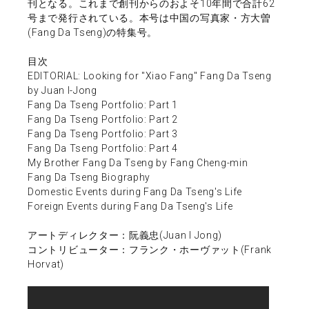
刊となる。これまで創刊からのおよそ10年間で合計62
号まで発行されている。本号は中国の写真家・方大曽
(Fang Da Tseng)の特集号。
目次
EDITORIAL: Looking for "Xiao Fang" Fang Da Tseng
by Juan I-Jong
Fang Da Tseng Portfolio: Part 1
Fang Da Tseng Portfolio: Part 2
Fang Da Tseng Portfolio: Part 3
Fang Da Tseng Portfolio: Part 4
My Brother Fang Da Tseng by Fang Cheng-min
Fang Da Tseng Biography
Domestic Events during Fang Da Tseng's Life
Foreign Events during Fang Da Tseng's Life
アートディレクター：阮義忠(Juan I Jong)
コントリビューター：フランク・ホーヴァット(Frank
Horvat)