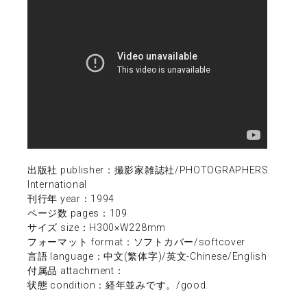
出版社 publisher：撮影家雑誌社/PHOTOGRAPHERS
International
刊行年 year：1994
ページ数 pages：109
サイズ size：H300×W228mm
フォーマット format：ソフトカバー/softcover
言語 language：中文(繁体字)/英文-Chinese/English
付属品 attachment：
状態 condition：経年並みです。/good.