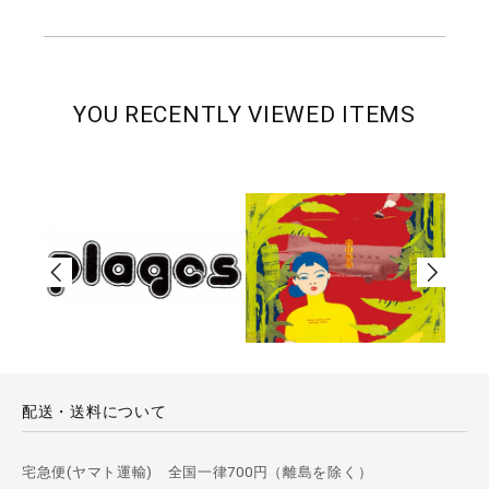
YOU RECENTLY VIEWED ITEMS
配送・送料について
宅急便(ヤマト運輸) 全国一律700円（離島を除く）