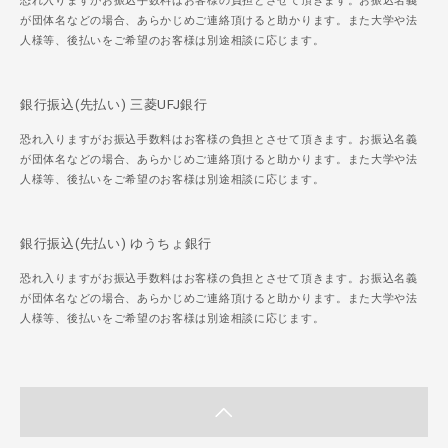
恐れ入りますがお振込手数料はお客様の負担とさせて頂きます。お振込名義
が団体名などの場合、あらかじめご連絡頂けると助かります。また大学や法
人様等、後払いをご希望のお客様は別途相談に応じます。
銀行振込(先払い) 三菱UFJ銀行
恐れ入りますがお振込手数料はお客様の負担とさせて頂きます。お振込名義
が団体名などの場合、あらかじめご連絡頂けると助かります。また大学や法
人様等、後払いをご希望のお客様は別途相談に応じます。
銀行振込(先払い) ゆうちょ銀行
恐れ入りますがお振込手数料はお客様の負担とさせて頂きます。お振込名義
が団体名などの場合、あらかじめご連絡頂けると助かります。また大学や法
人様等、後払いをご希望のお客様は別途相談に応じます。