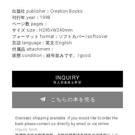
出版社 publisher：Creation Books
刊行年 year：1998
ページ数 pages：
サイズ size：H295×W240mm
フォーマット format：ソフトカバー/softcover
言語 language：英文/English
付属品 attachment：
状態 condition：経年並みです。/good.
INQUIRY
再入荷連絡を希望
こちらの本を売る
Overseas shipping available. If you would like to order the
book please contact us directly by email or via online
inquiry form
.