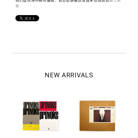
我們提供海外郵寄服務。若您欲購書請直接來信或填寫
線上表
單
NEW ARRIVALS