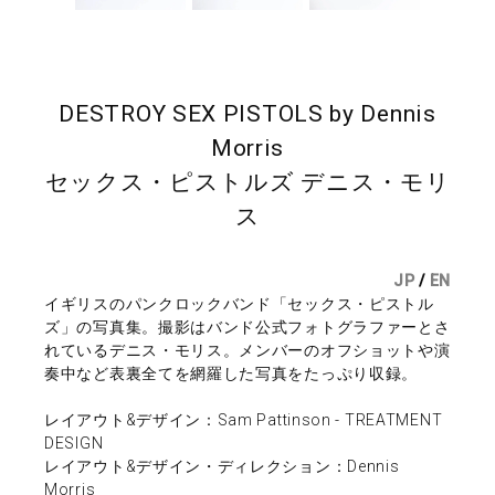
DESTROY SEX PISTOLS by Dennis
Morris
セックス・ピストルズ デニス・モリ
ス
JP
/
EN
イギリスのパンクロックバンド「セックス・ピストル
ズ」の写真集。撮影はバンド公式フォトグラファーとさ
れているデニス・モリス。メンバーのオフショットや演
奏中など表裏全てを網羅した写真をたっぷり収録。
レイアウト&デザイン：Sam Pattinson - TREATMENT
DESIGN
レイアウト&デザイン・ディレクション：Dennis
Morris