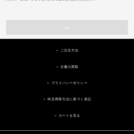
＞ ご注文方法
＞ 古書の買取
＞ プライバシーポリシー
＞ 特定商取引法に基づく表記
＞ カートを見る