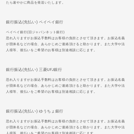
たら速やかに商品を発送いたします。
銀行振込(先払い) ペイペイ銀行
ペイペイ銀行(旧ジャパンネット銀行)
恐れ入りますがお振込手数料はお客様の負担とさせて頂きます。お振込名義
が団体名などの場合、あらかじめご連絡頂けると助かります。また大学や法
人様等、後払いをご希望のお客様は別途相談に応じます。
銀行振込(先払い) 三菱UFJ銀行
恐れ入りますがお振込手数料はお客様の負担とさせて頂きます。お振込名義
が団体名などの場合、あらかじめご連絡頂けると助かります。また大学や法
人様等、後払いをご希望のお客様は別途相談に応じます。
銀行振込(先払い) ゆうちょ銀行
恐れ入りますがお振込手数料はお客様の負担とさせて頂きます。お振込名義
が団体名などの場合、あらかじめご連絡頂けると助かります。また大学や法
人様等、後払いをご希望のお客様は別途相談に応じます。