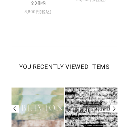
全3冊揃
8,800円(税込)
YOU RECENTLY VIEWED ITEMS