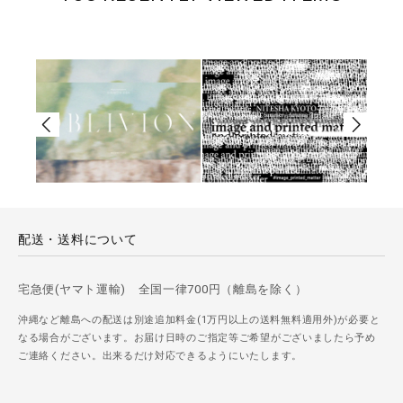
配送・送料について
宅急便(ヤマト運輸) 全国一律700円（離島を除く）
沖縄など離島への配送は別途追加料金(1万円以上の送料無料適用外)が必要と
なる場合がございます。お届け日時のご指定等ご希望がございましたら予め
ご連絡ください。出来るだけ対応できるようにいたします。