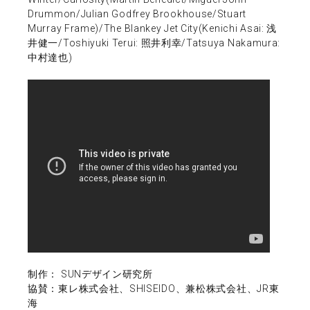
Drummon/Julian Godfrey Brookhouse/Stuart
Murray Frame)/The Blankey Jet City(Kenichi Asai: 浅
井健一/Toshiyuki Terui: 照井利幸/Tatsuya Nakamura:
中村達也)
制作： SUNデザイン研究所
協賛：東レ株式会社、SHISEIDO、兼松株式会社、JR東
海