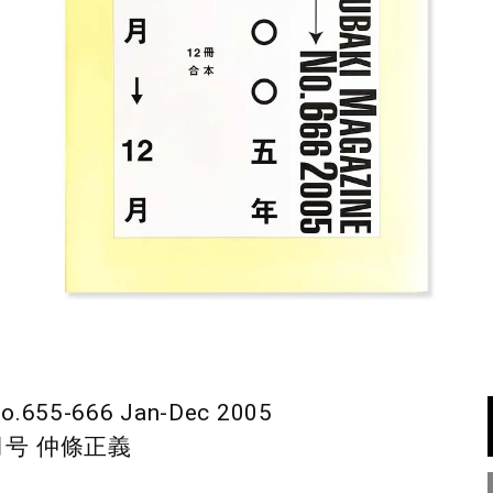
.655-666 Jan-Dec 2005
月号 仲條正義