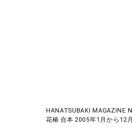
HANATSUBAKI MAGAZINE No
花椿 合本 2005年1月から12