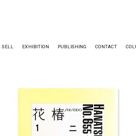
 SELL
EXHIBITION
PUBLISHING
CONTACT
COL