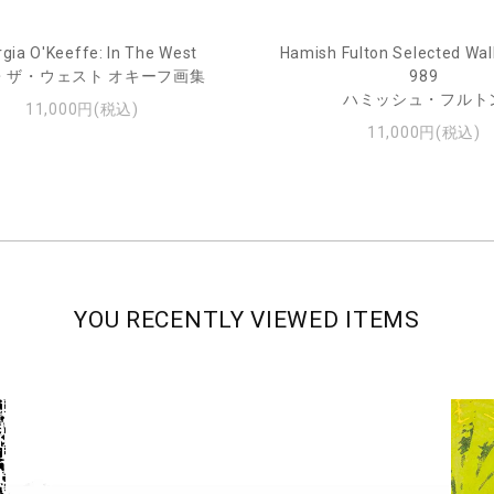
gia O'Keeffe: In The West
Hamish Fulton Selected Wal
・ザ・ウェスト オキーフ画集
989
ハミッシュ・フルト
11,000円(税込)
11,000円(税込)
YOU RECENTLY VIEWED ITEMS