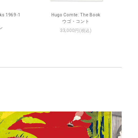
ks 1969-1
Hugo Comte: The Book
Mar
ウゴ・コント
ン
33,000円(税込)