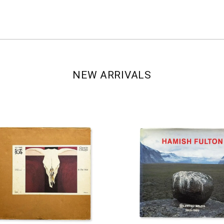
NEW ARRIVALS