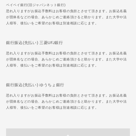
ペイペイ銀行(旧ジャパンネット銀行)
恐れ入りますがお振込手数料はお客様の負担とさせて頂きます。お振込名義
が団体名などの場合、あらかじめご連絡頂けると助かります。また大学や法
人様等、後払いをご希望のお客様は別途相談に応じます。
銀行振込(先払い) 三菱UFJ銀行
恐れ入りますがお振込手数料はお客様の負担とさせて頂きます。お振込名義
が団体名などの場合、あらかじめご連絡頂けると助かります。また大学や法
人様等、後払いをご希望のお客様は別途相談に応じます。
銀行振込(先払い) ゆうちょ銀行
恐れ入りますがお振込手数料はお客様の負担とさせて頂きます。お振込名義
が団体名などの場合、あらかじめご連絡頂けると助かります。また大学や法
人様等、後払いをご希望のお客様は別途相談に応じます。