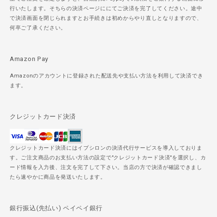
行いたします。そちらの決済ページににてご決済を完了してください。途中
で決済画面を閉じられますとお手続きは初めからやり直しとなりますので、
何卒ご了承ください。
Amazon Pay
Amazonのアカウントに登録された配送先や支払い方法を利用して決済でき
ます。
クレジットカード決済
クレジットカード決済にはイプシロンの決済代行サービスを導入しておりま
す。ご注文商品のお支払い方法の設定で"クレジットカード決済"を選択し、カ
ード情報を入力後、注文を完了して下さい。当店の方で決済が確認できまし
たら速やかに商品を発送いたします。
銀行振込(先払い) ペイペイ銀行