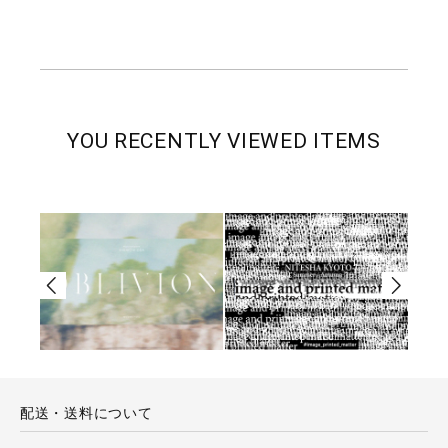
YOU RECENTLY VIEWED ITEMS
配送・送料について