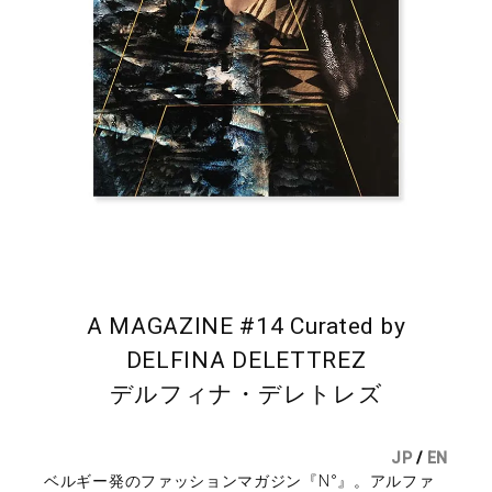
A MAGAZINE #14 Curated by
DELFINA DELETTREZ
デルフィナ・デレトレズ
JP
/
EN
ベルギー発のファッションマガジン『N°』。アルファ