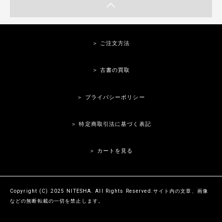
＞ ご注文方法
＞ 古書の買取
＞ プライバシーポリシー
＞ 特定商取引法に基づく表記
＞ カートを見る
Copyright (C) 2025 NITESHA. All Rights Reserved.サイト内の文章、画像
などの無断転載の一切を禁止します。