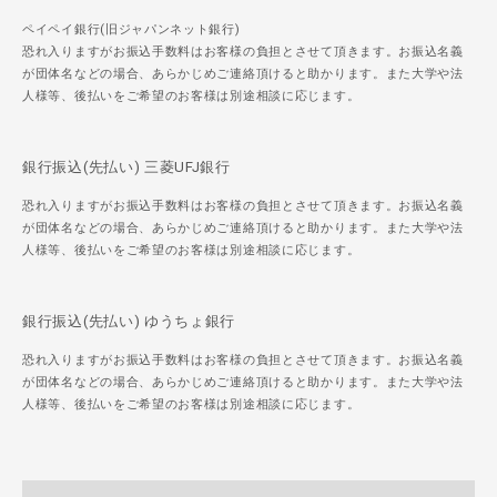
ペイペイ銀行(旧ジャパンネット銀行)
恐れ入りますがお振込手数料はお客様の負担とさせて頂きます。お振込名義
が団体名などの場合、あらかじめご連絡頂けると助かります。また大学や法
人様等、後払いをご希望のお客様は別途相談に応じます。
銀行振込(先払い) 三菱UFJ銀行
恐れ入りますがお振込手数料はお客様の負担とさせて頂きます。お振込名義
が団体名などの場合、あらかじめご連絡頂けると助かります。また大学や法
人様等、後払いをご希望のお客様は別途相談に応じます。
銀行振込(先払い) ゆうちょ銀行
恐れ入りますがお振込手数料はお客様の負担とさせて頂きます。お振込名義
が団体名などの場合、あらかじめご連絡頂けると助かります。また大学や法
人様等、後払いをご希望のお客様は別途相談に応じます。