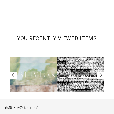
YOU RECENTLY VIEWED ITEMS
配送・送料について