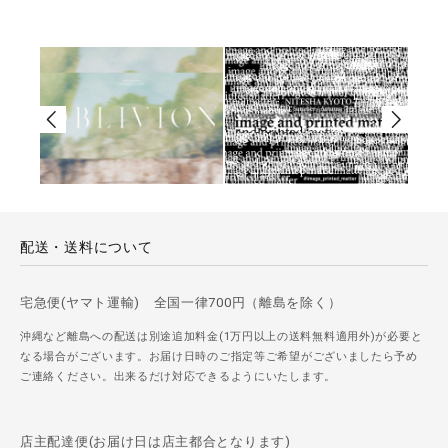
配送・送料について
宅急便(ヤマト運輸) 全国一律700円（離島を除く）
沖縄など離島への配送は別途追加料金(1万円以上の送料無料適用外)が必要と
なる場合がございます。お届け日時のご指定等ご希望がございましたら予め
ご連絡ください。出来るだけ対応できるようにいたします。
店主配達便(お届け日は店主都合となります)