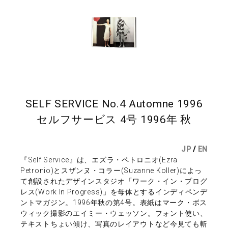
SELF SERVICE No.4 Automne 1996
セルフサービス 4号 1996年 秋
JP
/
EN
『Self Service』は、エズラ・ペトロニオ(Ezra
Petronio)とスザンヌ・コラー(Suzanne Koller)によっ
て創設されたデザインスタジオ「ワーク・イン・プログ
レス(Work In Progress)」を母体とするインディペンデ
ントマガジン。1996年秋の第4号。表紙はマーク・ボス
ウィック撮影のエイミー・ウェッソン。フォント使い、
テキストちょい傾け、写真のレイアウトなど今見ても斬