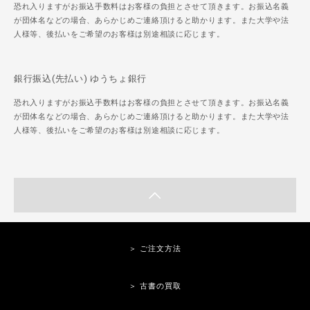
恐れ入りますがお振込手数料はお客様の負担とさせて頂きます。お振込名義
が団体名などの場合、あらかじめご連絡頂けると助かります。また大学や法
人様等、後払いをご希望のお客様は別途相談に応じます。
銀行振込(先払い) ゆうちょ銀行
恐れ入りますがお振込手数料はお客様の負担とさせて頂きます。お振込名義
が団体名などの場合、あらかじめご連絡頂けると助かります。また大学や法
人様等、後払いをご希望のお客様は別途相談に応じます。
＞ ご注文方法
＞ 古書の買取