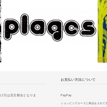
お支払い方法について
届け日は店主都合となりま
PayPay
ショッピングカードに商品を入れて