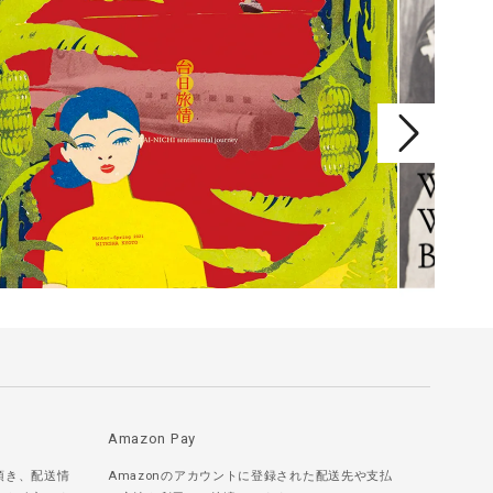
Amazon Pay
頂き、配送情
Amazonのアカウントに登録された配送先や支払