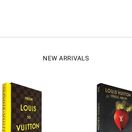
NEW ARRIVALS