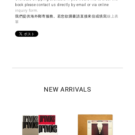
book please contact us directly by email or via online
inquiry form
.
我們提供海外郵寄服務。若您欲購書請直接來信或填寫
線上表
單
NEW ARRIVALS