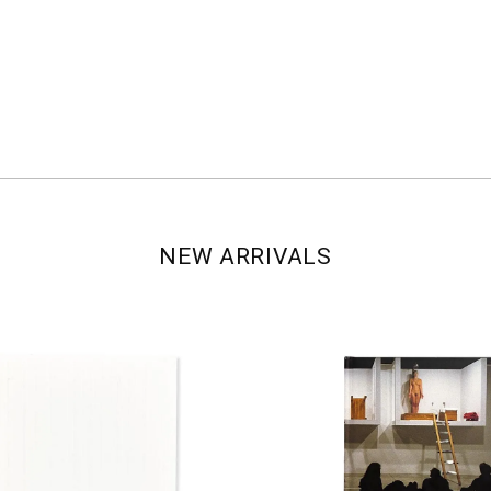
NEW ARRIVALS