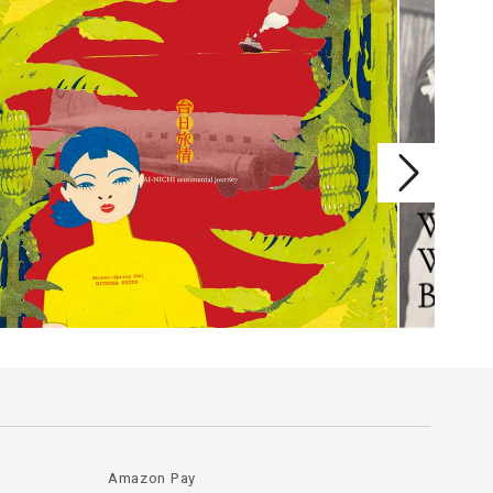
Amazon Pay