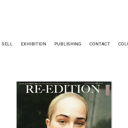
 SELL
EXHIBITION
PUBLISHING
CONTACT
COL