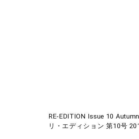
RE-EDITION Issue 10 Autumn
リ・エディション 第10号 20