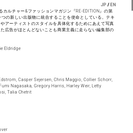
JP
/
EN
ルチャー&ファッションマガジン『RE-EDITION』の第
一つの新しい出版物に統合することを使命としている。テキ
ルやアーティストのスタイルを具体化するためにあえて写真
また広告がほとんどないことも商業主義に走らない編集部の
ldridge
om, Casper Sejersen, Chris Maggio, Collier Schorr,
, Fumi Nagasaka, Gregory Harris, Harley Weir, Letty
i, Talia Chetrit
ver