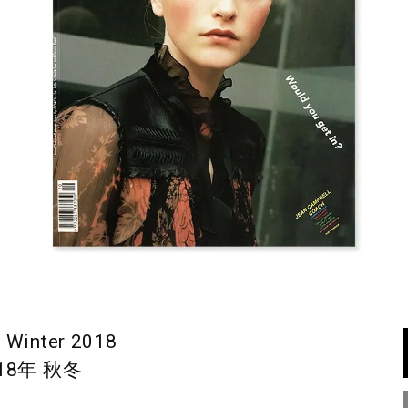
 Winter 2018
18年 秋冬