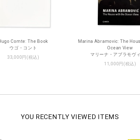
Hugo Comte: The Book
Marina Abramovic: The Hous
ウゴ・コント
Ocean View
マリーナ・アブラモヴ
33,000円(税込)
11,000円(税込)
YOU RECENTLY VIEWED ITEMS