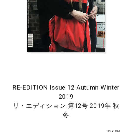
RE-EDITION Issue 12 Autumn Winter
2019
リ・エディション 第12号 2019年 秋
冬
JP
/
EN