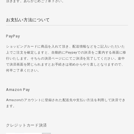
頂きます。あらかじめご了承下さい。
お支払い方法について
PayPay
ショッピングカードに商品を入れて頂き、配送情報などをご記入いただいた
上でご注文を確定しますと、自動的にPaypayでの決済をご案内する画面に移
行いたします。そちらの決済ページににてご決済を完了してください。途中
で決済画面を閉じられますとお手続きは初めからやり直しとなりますので、
何卒ご了承ください。
Amazon Pay
Amazonのアカウントに登録された配送先や支払い方法を利用して決済でき
ます。
クレジットカード決済