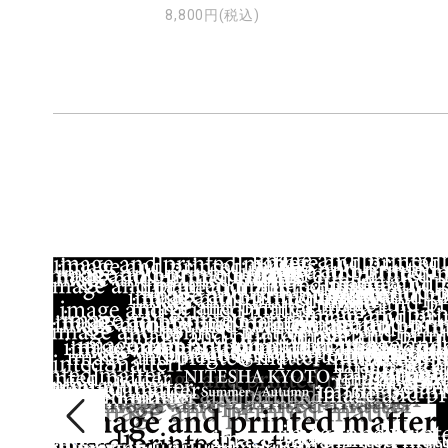
8,800円(税込)