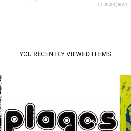
11,000円(税込)
YOU RECENTLY VIEWED ITEMS