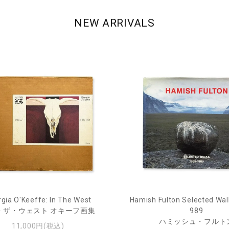
NEW ARRIVALS
gia O'Keeffe: In The West
Hamish Fulton Selected Wal
・ザ・ウェスト オキーフ画集
989
ハミッシュ・フルト
11,000円(税込)