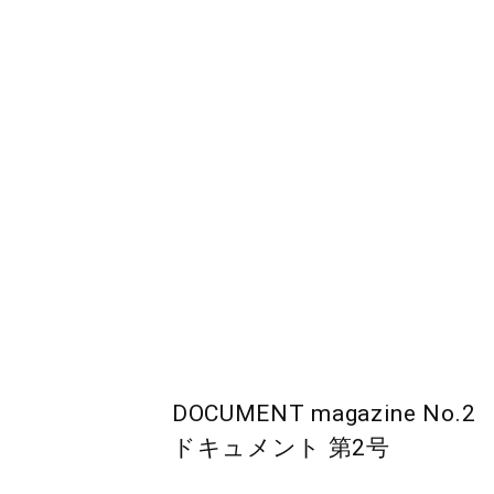
DOCUMENT magazine No.2
ドキュメント 第2号