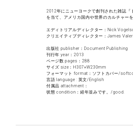
2012年にニューヨークで創刊された雑誌
を当て、アメリカ国内や世界のカルチャーを
エディトリアルディレクター：Nick Vogels
クリエイティブディレクター：James Valer
出版社 publisher：Document Publishing
刊行年 year：2013
ページ数 pages：288
サイズ size：H307×W230mm
フォーマット format：ソフトカバー/softco
言語 language : 英文/English
付属品 attachment：
状態 condition：経年並みです。/good.