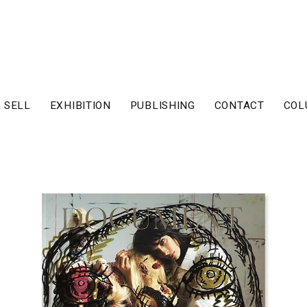
 SELL
EXHIBITION
PUBLISHING
CONTACT
COL