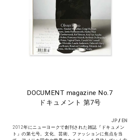
DOCUMENT magazine No.7
ドキュメント 第7号
JP
/
EN
2012年にニューヨークで創刊された雑誌『ドキュメン
ト』の第七号。文化、芸術、ファッションに焦点を当