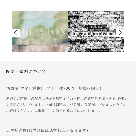
配送・送料について
宅急便(ヤマト運輸) 全国一律700円（離島を除く）
沖縄など離島への配送は別途追加料金(1万円以上の送料無料適用外)が必要と
なる場合がございます。お届け日時のご指定等ご希望がございましたら予め
ご連絡ください。出来るだけ対応できるようにいたします。
店主配達便(お届け日は店主都合となります)