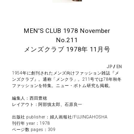
MEN'S CLUB 1978 November
No.211
メンズクラブ 1978年 11月号
JP
/
EN
1954年に創刊されたメンズ向けファッション雑誌『メ
ンズクラブ』。通称「メンクラ」。211号では78年秋冬
ファッションを特集。ニュー・ボトム研究も掲載。
編集人：西田豊穂
レイアウト：阿部慎太郎、石原良一
出版社 publisher：婦人画報社/FUJINGAHOSHA
刊行年 year：1978
ページ数 pages：309