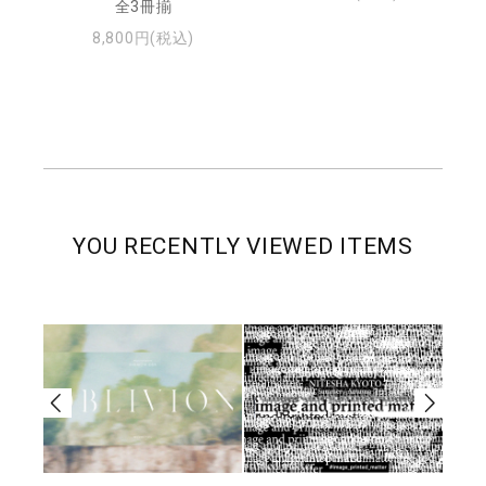
全3冊揃
8,800円(税込)
YOU RECENTLY VIEWED ITEMS