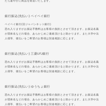
たら速やかに商品を発送いたします。
銀行振込(先払い) ペイペイ銀行
ペイペイ銀行(旧ジャパンネット銀行)
恐れ入りますがお振込手数料はお客様の負担とさせて頂きます。お振込名義
が団体名などの場合、あらかじめご連絡頂けると助かります。また大学や法
人様等、後払いをご希望のお客様は別途相談に応じます。
銀行振込(先払い) 三菱UFJ銀行
恐れ入りますがお振込手数料はお客様の負担とさせて頂きます。お振込名義
が団体名などの場合、あらかじめご連絡頂けると助かります。また大学や法
人様等、後払いをご希望のお客様は別途相談に応じます。
銀行振込(先払い) ゆうちょ銀行
恐れ入りますがお振込手数料はお客様の負担とさせて頂きます。お振込名義
が団体名などの場合、あらかじめご連絡頂けると助かります。また大学や法
人様等、後払いをご希望のお客様は別途相談に応じます。