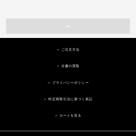
＞ ご注文方法
＞ 古書の買取
＞ プライバシーポリシー
＞ 特定商取引法に基づく表記
＞ カートを見る