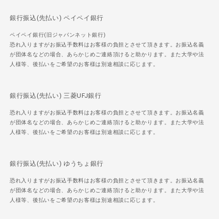
銀行振込(先払い) ペイペイ銀行
ペイペイ銀行(旧ジャパンネット銀行)
恐れ入りますがお振込手数料はお客様の負担とさせて頂きます。お振込名義
が団体名などの場合、あらかじめご連絡頂けると助かります。また大学や法
人様等、後払いをご希望のお客様は別途相談に応じます。
銀行振込(先払い) 三菱UFJ銀行
恐れ入りますがお振込手数料はお客様の負担とさせて頂きます。お振込名義
が団体名などの場合、あらかじめご連絡頂けると助かります。また大学や法
人様等、後払いをご希望のお客様は別途相談に応じます。
銀行振込(先払い) ゆうちょ銀行
恐れ入りますがお振込手数料はお客様の負担とさせて頂きます。お振込名義
が団体名などの場合、あらかじめご連絡頂けると助かります。また大学や法
人様等、後払いをご希望のお客様は別途相談に応じます。