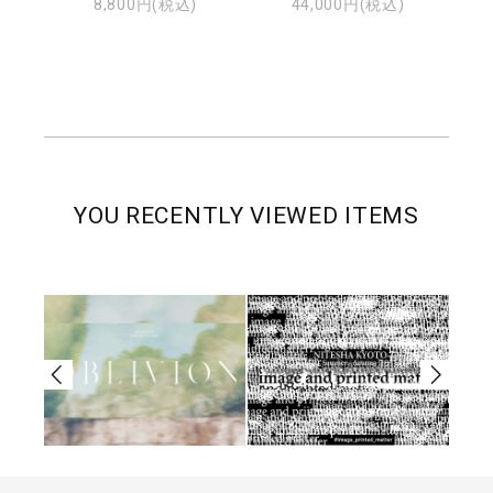
8,800円(税込)
44,000円(税込)
YOU RECENTLY VIEWED ITEMS