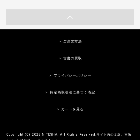
＞ ご注文方法
＞ 古書の買取
＞ プライバシーポリシー
＞ 特定商取引法に基づく表記
＞ カートを見る
Copyright (C) 2025 NITESHA. All Rights Reserved.サイト内の文章、画像