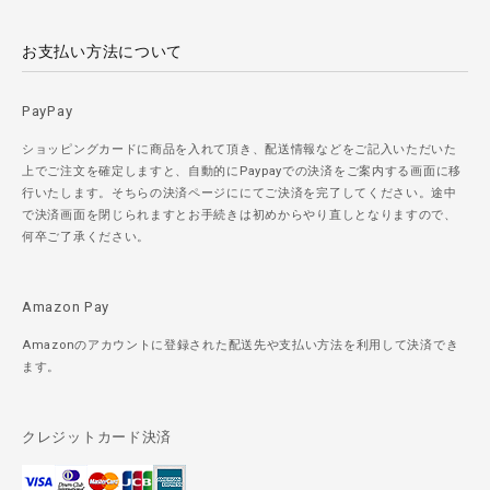
お支払い方法について
PayPay
ショッピングカードに商品を入れて頂き、配送情報などをご記入いただいた
上でご注文を確定しますと、自動的にPaypayでの決済をご案内する画面に移
行いたします。そちらの決済ページににてご決済を完了してください。途中
で決済画面を閉じられますとお手続きは初めからやり直しとなりますので、
何卒ご了承ください。
Amazon Pay
Amazonのアカウントに登録された配送先や支払い方法を利用して決済でき
ます。
クレジットカード決済