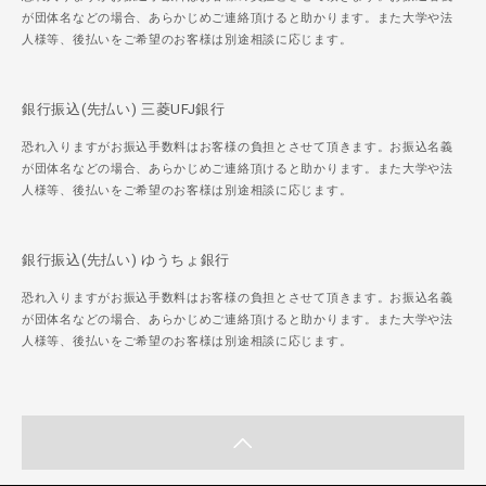
が団体名などの場合、あらかじめご連絡頂けると助かります。また大学や法
人様等、後払いをご希望のお客様は別途相談に応じます。
銀行振込(先払い) 三菱UFJ銀行
恐れ入りますがお振込手数料はお客様の負担とさせて頂きます。お振込名義
が団体名などの場合、あらかじめご連絡頂けると助かります。また大学や法
人様等、後払いをご希望のお客様は別途相談に応じます。
銀行振込(先払い) ゆうちょ銀行
恐れ入りますがお振込手数料はお客様の負担とさせて頂きます。お振込名義
が団体名などの場合、あらかじめご連絡頂けると助かります。また大学や法
人様等、後払いをご希望のお客様は別途相談に応じます。