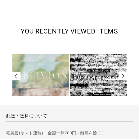
YOU RECENTLY VIEWED ITEMS
配送・送料について
宅急便(ヤマト運輸) 全国一律700円（離島を除く）