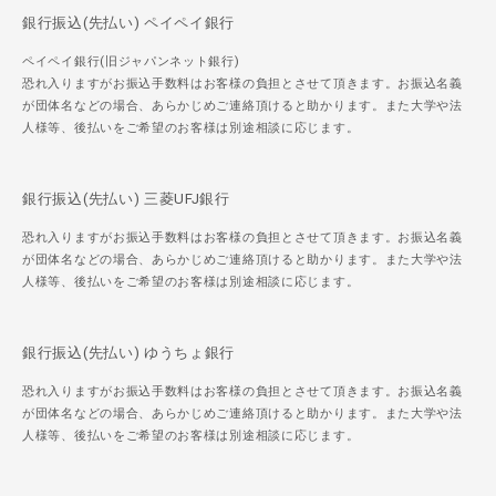
銀行振込(先払い) ペイペイ銀行
ペイペイ銀行(旧ジャパンネット銀行)
恐れ入りますがお振込手数料はお客様の負担とさせて頂きます。お振込名義
が団体名などの場合、あらかじめご連絡頂けると助かります。また大学や法
人様等、後払いをご希望のお客様は別途相談に応じます。
銀行振込(先払い) 三菱UFJ銀行
恐れ入りますがお振込手数料はお客様の負担とさせて頂きます。お振込名義
が団体名などの場合、あらかじめご連絡頂けると助かります。また大学や法
人様等、後払いをご希望のお客様は別途相談に応じます。
銀行振込(先払い) ゆうちょ銀行
恐れ入りますがお振込手数料はお客様の負担とさせて頂きます。お振込名義
が団体名などの場合、あらかじめご連絡頂けると助かります。また大学や法
人様等、後払いをご希望のお客様は別途相談に応じます。