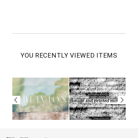
YOU RECENTLY VIEWED ITEMS