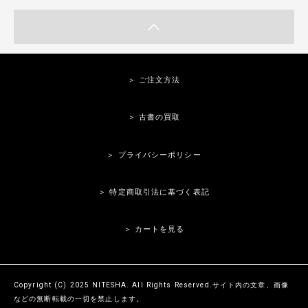
＞ ご注文方法
＞ 古書の買取
＞ プライバシーポリシー
＞ 特定商取引法に基づく表記
＞ カートを見る
Copyright (C) 2025 NITESHA. All Rights Reserved.サイト内の文章、画像
などの無断転載の一切を禁止します。