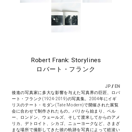
Robert Frank: Storylines
ロバート・フランク
JP
/
EN
後進の写真家に多大な影響を与えた写真界の巨匠、ロバ
ート・フランク(1924-2019)の写真集。2004年にイギ
リスのテート・モダン(Tate Modern)で開催された展覧
会に合わせて制作されたもの。パリから始まり、ペル
ー、ロンドン、ウェールズ、そして渡米してからのアメ
リカ、デトロイト、シカゴ、ニューヨークなど、さまざ
まな場所で撮影してきた彼の軌跡を写真によって総浚い