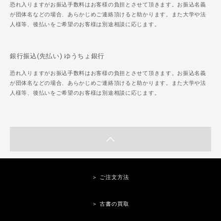
恐れ入りますがお振込手数料はお客様の負担とさせて頂きます。お振込名義
が団体名などの場合、あらかじめご連絡頂けると助かります。また大学や法
人様等、後払いをご希望のお客様は別途相談に応じます。
銀行振込(先払い) ゆうちょ銀行
恐れ入りますがお振込手数料はお客様の負担とさせて頂きます。お振込名義
が団体名などの場合、あらかじめご連絡頂けると助かります。また大学や法
人様等、後払いをご希望のお客様は別途相談に応じます。
＞ ご注文方法
＞ 古書の買取