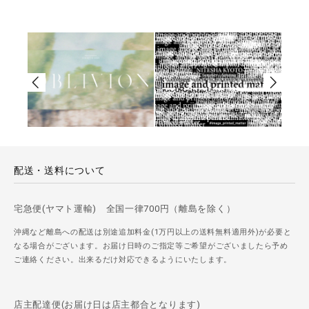
配送・送料について
宅急便(ヤマト運輸) 全国一律700円（離島を除く）
沖縄など離島への配送は別途追加料金(1万円以上の送料無料適用外)が必要と
なる場合がございます。お届け日時のご指定等ご希望がございましたら予め
ご連絡ください。出来るだけ対応できるようにいたします。
店主配達便(お届け日は店主都合となります)