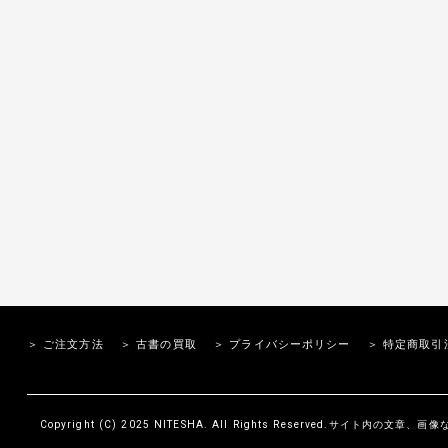
＞ ご注文方法
＞ 古書の買取
＞ プライバシーポリシー
＞ 特定商取引
Copyright (C) 2025 NITESHA. All Rights Reserved.サイト