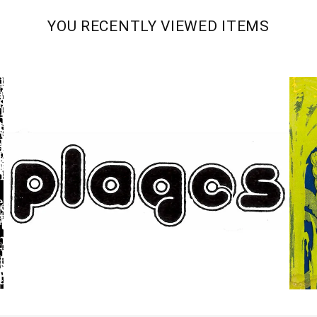
YOU RECENTLY VIEWED ITEMS