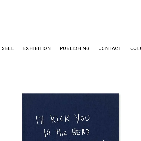
 SELL
EXHIBITION
PUBLISHING
CONTACT
COL