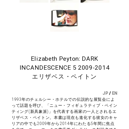
Elizabeth Peyton: DARK
INCANDESCENCE 5 2009-2014
エリザベス・ペイトン
JP
/
EN
1993年のチェルシー・ホテルでの伝説的な展覧会によ
って話題を呼び、「ニュー・フィギュラティブ・ペイン
ティング(新具象派)」を代表する画家の一人とされるエ
リザベス・ペイトン。本書は現在も進化する彼女のキャ
リアの中でも2009年から2014年にわたる5年間に焦点