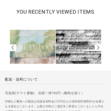
YOU RECENTLY VIEWED ITEMS
配送・送料について
宅急便(ヤマト運輸) 全国一律700円（離島を除く）
沖縄など離島への配送は別途追加料金(1万円以上の送料無料適用外)が必要と
なる場合がございます。お届け日時のご指定等ご希望がございましたら予め