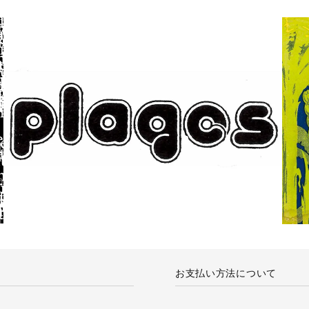
お支払い方法について