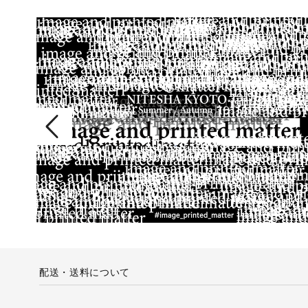
配送・送料について