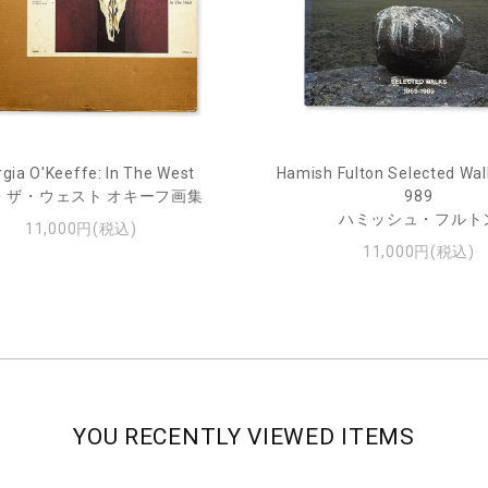
gia O'Keeffe: In The West
Hamish Fulton Selected Wal
・ザ・ウェスト オキーフ画集
989
ハミッシュ・フルト
11,000円(税込)
11,000円(税込)
YOU RECENTLY VIEWED ITEMS