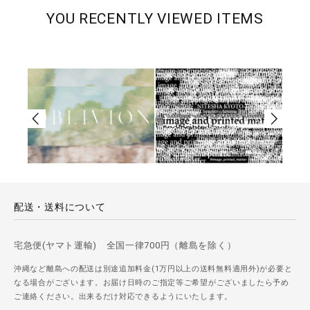
YOU RECENTLY VIEWED ITEMS
配送・送料について
宅急便(ヤマト運輸) 全国一律700円（離島を除く）
沖縄など離島への配送は別途追加料金(1万円以上の送料無料適用外)が必要と
なる場合がございます。お届け日時のご指定等ご希望がございましたら予め
ご連絡ください。出来るだけ対応できるようにいたします。