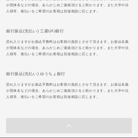
が団体名などの場合、あらかじめご連絡頂けると助かります。また大学や法
人様等、後払いをご希望のお客様は別途相談に応じます。
銀行振込(先払い) 三菱UFJ銀行
恐れ入りますがお振込手数料はお客様の負担とさせて頂きます。お振込名義
が団体名などの場合、あらかじめご連絡頂けると助かります。また大学や法
人様等、後払いをご希望のお客様は別途相談に応じます。
銀行振込(先払い) ゆうちょ銀行
恐れ入りますがお振込手数料はお客様の負担とさせて頂きます。お振込名義
が団体名などの場合、あらかじめご連絡頂けると助かります。また大学や法
人様等、後払いをご希望のお客様は別途相談に応じます。