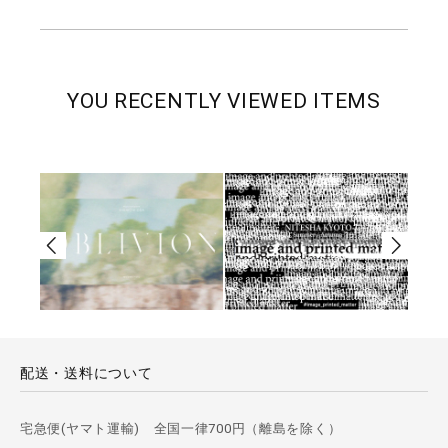
YOU RECENTLY VIEWED ITEMS
配送・送料について
宅急便(ヤマト運輸) 全国一律700円（離島を除く）