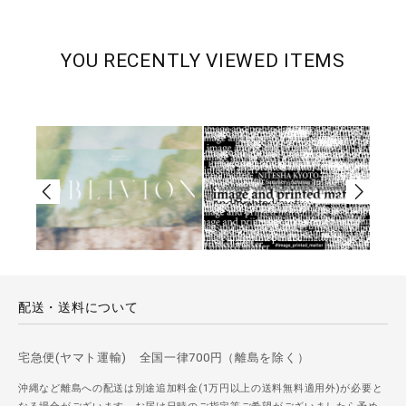
YOU RECENTLY VIEWED ITEMS
配送・送料について
宅急便(ヤマト運輸) 全国一律700円（離島を除く）
沖縄など離島への配送は別途追加料金(1万円以上の送料無料適用外)が必要と