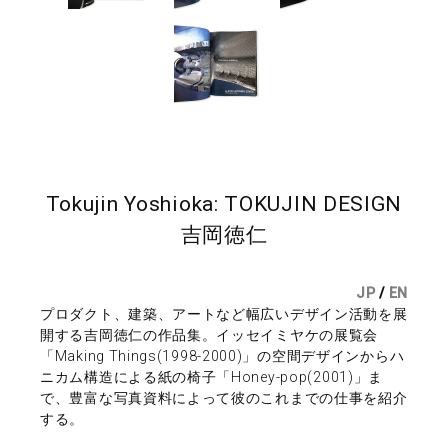
Tokujin Yoshioka: TOKUJIN DESIGN
吉岡徳仁
JP
/
EN
プロダクト、建築、アートなど幅広いデザイン活動を展
開する吉岡徳仁の作品集。イッセイミヤケの展覧会
「Making Things(1998-2000)」の空間デザインからハ
ニカム構造による紙の椅子「Honey-pop(2001)」ま
で、豊富な写真資料によって彼のこれまでの仕事を紹介
する。