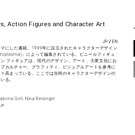
 Action Figures and Character Art
JP
/
EN
マにした書籍。1999年に設立されたキャラクターデザイン
toplasma)」によって編集されている。ビニールフィギュ
ン フィギュアは、現代のデザイン、アート、大衆文化にお
ップカルチャー、グラフィティ、ビジュアルアートを参考に
年々高まっている。ここでは当時のキャラクターデザインの
ている。
 Grill, Nina Reisinger
ue