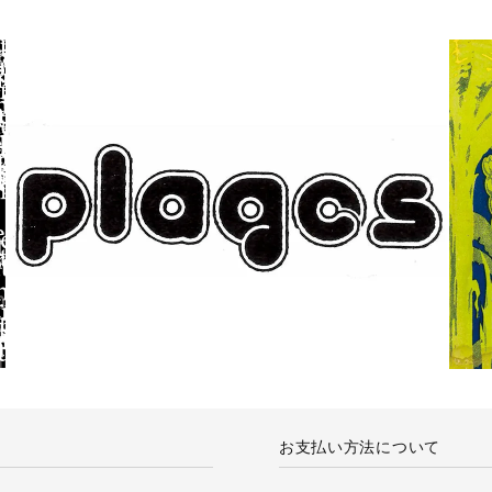
お支払い方法について