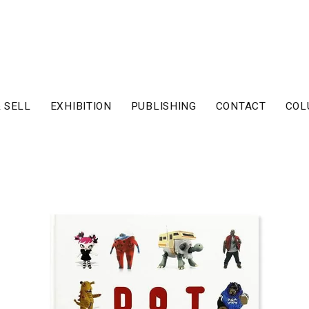
 SELL
EXHIBITION
PUBLISHING
CONTACT
COL