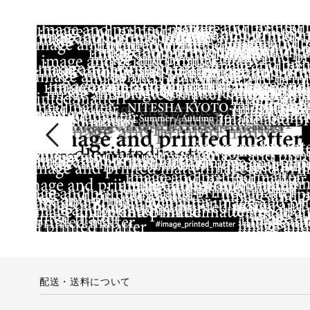
配送・送料について