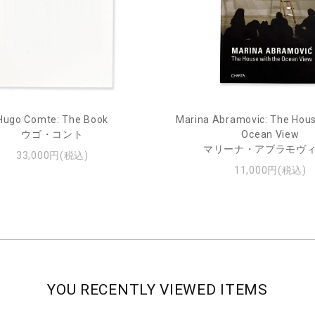
Hugo Comte: The Book
Marina Abramovic: The Hous
ウゴ・コント
Ocean View
マリーナ・アブラモヴ
33,000円(税込)
11,000円(税込)
YOU RECENTLY VIEWED ITEMS