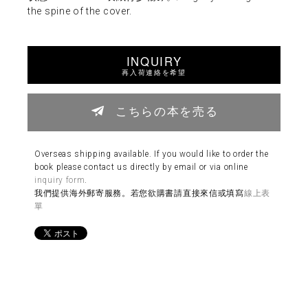
the spine of the cover.
INQUIRY
再入荷連絡を希望
こちらの本を売る
Overseas shipping available. If you would like to order the
book please contact us directly by email or via online
inquiry form
.
我們提供海外郵寄服務。若您欲購書請直接來信或填寫
線上表
單