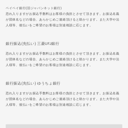
ペイペイ銀行(旧ジャパンネット銀行)
恐れ入りますがお振込手数料はお客様の負担とさせて頂きます。お振込名義
が団体名などの場合、あらかじめご連絡頂けると助かります。また大学や法
人様等、後払いをご希望のお客様は別途相談に応じます。
銀行振込(先払い) 三菱UFJ銀行
恐れ入りますがお振込手数料はお客様の負担とさせて頂きます。お振込名義
が団体名などの場合、あらかじめご連絡頂けると助かります。また大学や法
人様等、後払いをご希望のお客様は別途相談に応じます。
銀行振込(先払い) ゆうちょ銀行
恐れ入りますがお振込手数料はお客様の負担とさせて頂きます。お振込名義
が団体名などの場合、あらかじめご連絡頂けると助かります。また大学や法
人様等、後払いをご希望のお客様は別途相談に応じます。