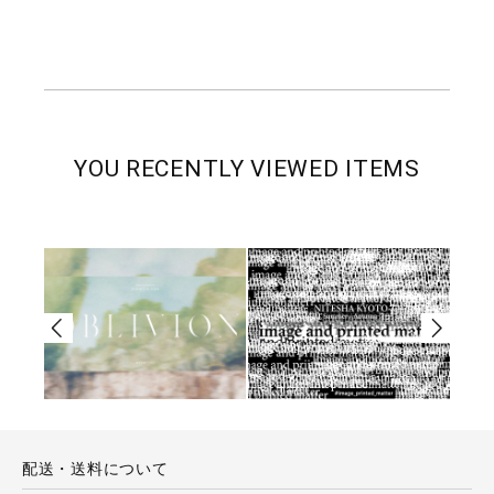
YOU RECENTLY VIEWED ITEMS
配送・送料について