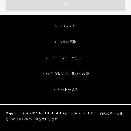
＞ ご注文方法
＞ 古書の買取
＞ プライバシーポリシー
＞ 特定商取引法に基づく表記
＞ カートを見る
Copyright (C) 2025 NITESHA. All Rights Reserved.サイト内の文章、画像
などの無断転載の一切を禁止します。