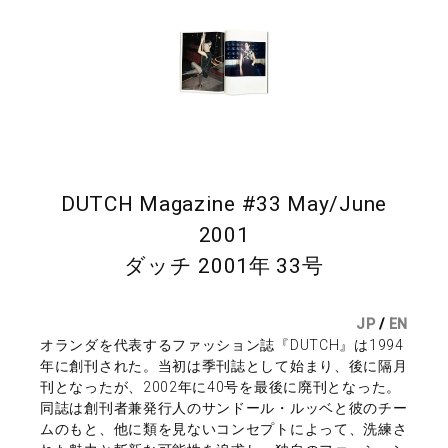
DUTCH Magazine #33 May/June
2001
ダッチ 2001年 33号
JP
/
EN
オランダを代表するファッション誌『DUTCH』は1994
年に創刊された。当初は季刊誌として始まり、後に隔月
刊となったが、2002年に40号を最後に廃刊となった。
同誌は創刊者兼発行人のサンドール・ルッベと彼のチー
ムのもと、他に類を見ないコンセプトによって、洗練さ