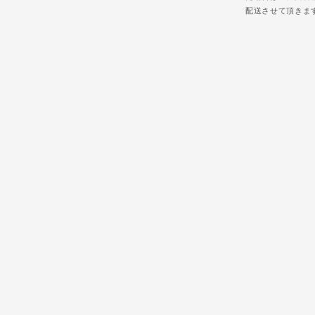
配送させて頂きま