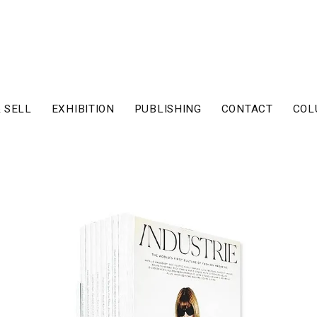
 SELL
EXHIBITION
PUBLISHING
CONTACT
COL