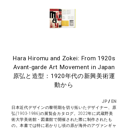
Hara Hiromu and Zokei: From 1920s
Avant-garde Art Movement in Japan
原弘と造型：1920年代の新興美術運
動から
JP
/
EN
日本近代デザインの黎明期を切り拓いたデザイナー、原
弘(1903-1986)の展覧会カタログ。2022年に武蔵野美
術大学美術館・図書館で開催された際に制作されたも
の。本書では特に若かりし頃の原が海外のアヴァンギャ