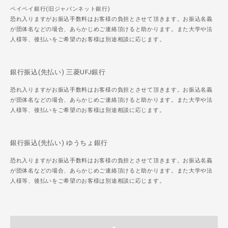
ペイペイ銀行(旧ジャパンネット銀行)
恐れ入りますがお振込手数料はお客様の負担とさせて頂きます。お振込名義
が団体名などの場合、あらかじめご連絡頂けると助かります。また大学や法
人様等、後払いをご希望のお客様は別途相談に応じます。
銀行振込(先払い) 三菱UFJ銀行
恐れ入りますがお振込手数料はお客様の負担とさせて頂きます。お振込名義
が団体名などの場合、あらかじめご連絡頂けると助かります。また大学や法
人様等、後払いをご希望のお客様は別途相談に応じます。
銀行振込(先払い) ゆうちょ銀行
恐れ入りますがお振込手数料はお客様の負担とさせて頂きます。お振込名義
が団体名などの場合、あらかじめご連絡頂けると助かります。また大学や法
人様等、後払いをご希望のお客様は別途相談に応じます。