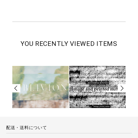
YOU RECENTLY VIEWED ITEMS
配送・送料について