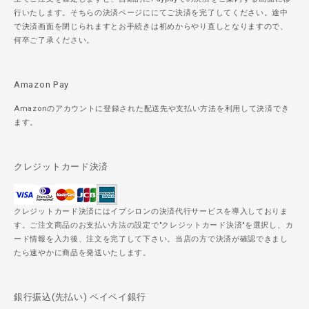
行いたします。そちらの決済ページににてご決済を完了してください。途中
で決済画面を閉じられますとお手続きは初めからやり直しとなりますので、
何卒ご了承ください。
Amazon Pay
Amazonのアカウントに登録された配送先や支払い方法を利用して決済でき
ます。
クレジットカード決済
クレジットカード決済にはイプシロンの決済代行サービスを導入しておりま
す。ご注文商品のお支払い方法の設定で"クレジットカード決済"を選択し、カ
ード情報を入力後、注文を完了して下さい。当店の方で決済が確認できまし
たら速やかに商品を発送いたします。
銀行振込(先払い) ペイペイ銀行