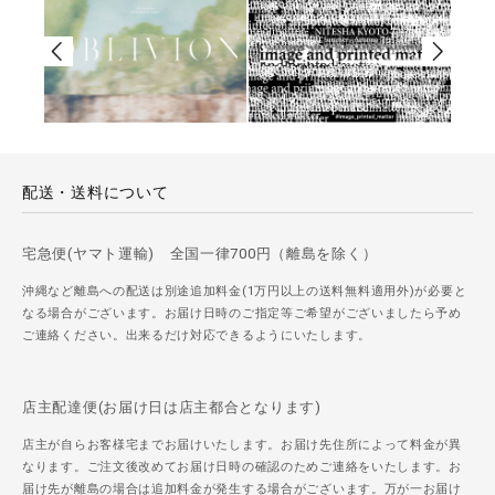
配送・送料について
宅急便(ヤマト運輸) 全国一律700円（離島を除く）
沖縄など離島への配送は別途追加料金(1万円以上の送料無料適用外)が必要と
なる場合がございます。お届け日時のご指定等ご希望がございましたら予め
ご連絡ください。出来るだけ対応できるようにいたします。
店主配達便(お届け日は店主都合となります)
店主が自らお客様宅までお届けいたします。お届け先住所によって料金が異
なります。ご注文後改めてお届け日時の確認のためご連絡をいたします。お
届け先が離島の場合は追加料金が発生する場合がございます。万が一お届け