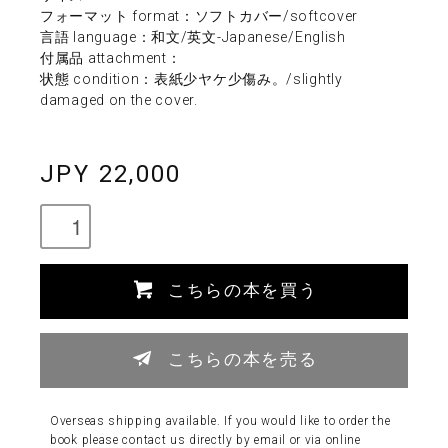
フォーマット format：ソフトカバー/softcover
言語 language：和文/英文-Japanese/English
付属品 attachment：
状態 condition：表紙少ヤケ少傷み。/slightly
damaged on the cover.
JPY 22,000
こちらの本を買う
こちらの本を売る
Overseas shipping available. If you would like to order the
book please contact us directly by email or via online