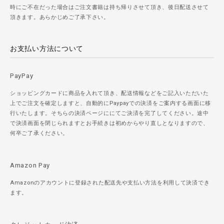
時にご不在だった場合はご注文書籍は持ち帰りさせて頂き、後日配送させて
頂きます。あらかじめご了承下さい。
お支払い方法について
PayPay
ショッピングカードに商品を入れて頂き、配送情報などをご記入いただいた
上でご注文を確定しますと、自動的にPaypayでの決済をご案内する画面に移
行いたします。そちらの決済ページににてご決済を完了してください。途中
で決済画面を閉じられますとお手続きは初めからやり直しとなりますので、
何卒ご了承ください。
Amazon Pay
Amazonのアカウントに登録された配送先や支払い方法を利用して決済でき
ます。