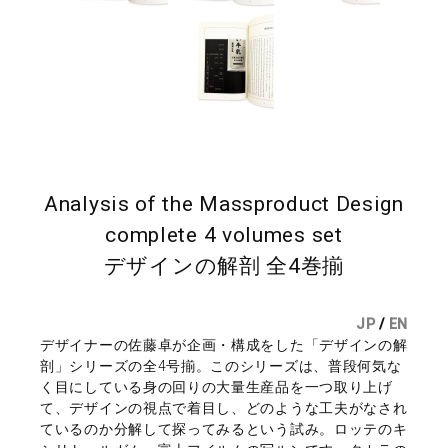
Analysis of the Massproduct Design
complete 4 volumes set
デザインの解剖 全4巻揃
JP
/
EN
デザイナーの佐藤卓が企画・構成をした「デザインの解
剖」シリーズの全4号揃。このシリーズは、普段何気な
く目にしている身の回りの大量生産品を一つ取り上げ
て、デザインの視点で着目し、どのような工夫がなされ
ているのか分解して探ってみるという試み。ロッテのキ