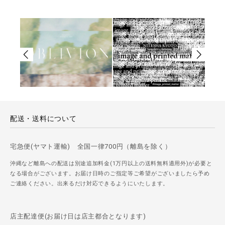
配送・送料について
宅急便(ヤマト運輸) 全国一律700円（離島を除く）
沖縄など離島への配送は別途追加料金(1万円以上の送料無料適用外)が必要と
なる場合がございます。お届け日時のご指定等ご希望がございましたら予め
ご連絡ください。出来るだけ対応できるようにいたします。
店主配達便(お届け日は店主都合となります)