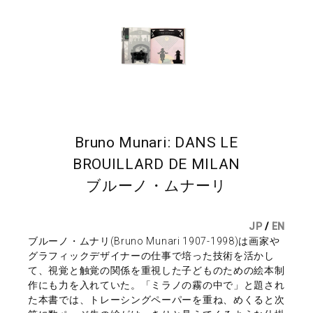
Bruno Munari: DANS LE
BROUILLARD DE MILAN
ブルーノ・ムナーリ
JP
/
EN
ブルーノ・ムナリ(Bruno Munari 1907-1998)は画家や
グラフィックデザイナーの仕事で培った技術を活かし
て、視覚と触覚の関係を重視した子どものための絵本制
作にも力を入れていた。「ミラノの霧の中で」と題され
た本書では、トレーシングペーパーを重ね、めくると次