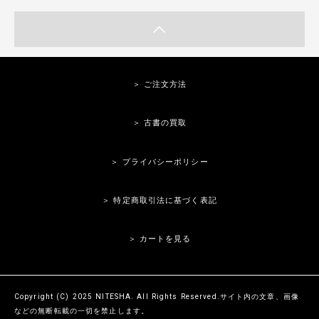
＞ ご注文方法
＞ 古書の買取
＞ プライバシーポリシー
＞ 特定商取引法に基づく表記
＞ カートを見る
Copyright (C) 2025 NITESHA. All Rights Reserved.サイト内の文章、画像
などの無断転載の一切を禁止します。