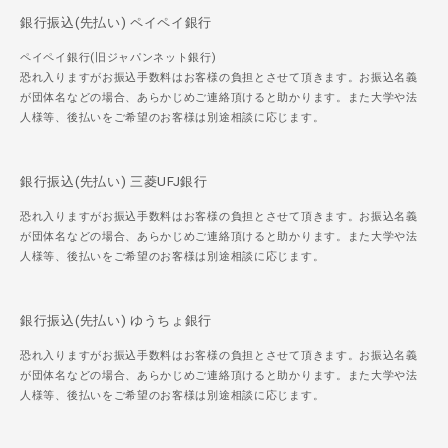
銀行振込(先払い) ペイペイ銀行
ペイペイ銀行(旧ジャパンネット銀行)
恐れ入りますがお振込手数料はお客様の負担とさせて頂きます。お振込名義
が団体名などの場合、あらかじめご連絡頂けると助かります。また大学や法
人様等、後払いをご希望のお客様は別途相談に応じます。
銀行振込(先払い) 三菱UFJ銀行
恐れ入りますがお振込手数料はお客様の負担とさせて頂きます。お振込名義
が団体名などの場合、あらかじめご連絡頂けると助かります。また大学や法
人様等、後払いをご希望のお客様は別途相談に応じます。
銀行振込(先払い) ゆうちょ銀行
恐れ入りますがお振込手数料はお客様の負担とさせて頂きます。お振込名義
が団体名などの場合、あらかじめご連絡頂けると助かります。また大学や法
人様等、後払いをご希望のお客様は別途相談に応じます。