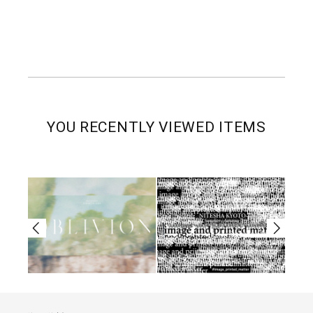
YOU RECENTLY VIEWED ITEMS