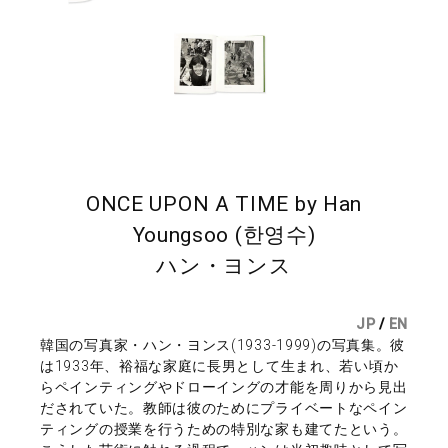
ONCE UPON A TIME by Han
Youngsoo (한영수)
ハン・ヨンス
JP
/
EN
韓国の写真家・ハン・ヨンス(1933-1999)の写真集。彼
は1933年、裕福な家庭に長男として生まれ、若い頃か
らペインティングやドローイングの才能を周りから見出
だされていた。教師は彼のためにプライベートなペイン
ティングの授業を行うための特別な家も建てたという。