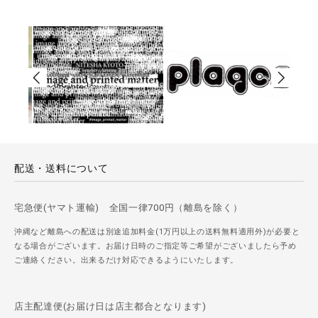
配送・送料について
宅急便(ヤマト運輸) 全国一律700円（離島を除く）
沖縄など離島への配送は別途追加料金(1万円以上の送料無料適用外)が必要と
なる場合がございます。お届け日時のご指定等ご希望がございましたら予め
ご連絡ください。出来るだけ対応できるようにいたします。
店主配達便(お届け日は店主都合となります)