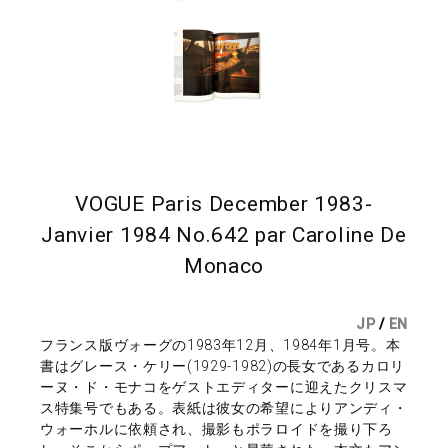
VOGUE Paris December 1983-
Janvier 1984 No.642 par Caroline De
Monaco
JP
/
EN
フランス版ヴォーグの1983年12月、1984年1月号。本
書はグレース・ケリー(1929-1982)の長女であるカロリ
ーヌ・ド・モナコをゲストエディターに迎えたクリスマ
ス特集号でもある。表紙は彼女の希望によりアンディ・
ウォーホルに依頼され、撮影もポラロイドを撮り下ろ