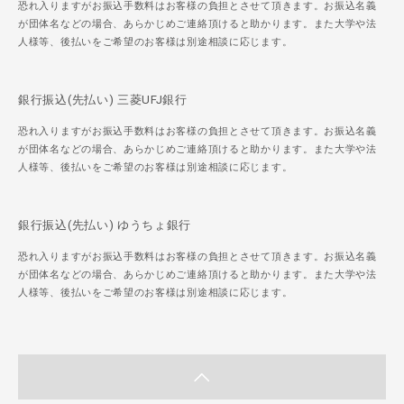
恐れ入りますがお振込手数料はお客様の負担とさせて頂きます。お振込名義
が団体名などの場合、あらかじめご連絡頂けると助かります。また大学や法
人様等、後払いをご希望のお客様は別途相談に応じます。
銀行振込(先払い) 三菱UFJ銀行
恐れ入りますがお振込手数料はお客様の負担とさせて頂きます。お振込名義
が団体名などの場合、あらかじめご連絡頂けると助かります。また大学や法
人様等、後払いをご希望のお客様は別途相談に応じます。
銀行振込(先払い) ゆうちょ銀行
恐れ入りますがお振込手数料はお客様の負担とさせて頂きます。お振込名義
が団体名などの場合、あらかじめご連絡頂けると助かります。また大学や法
人様等、後払いをご希望のお客様は別途相談に応じます。