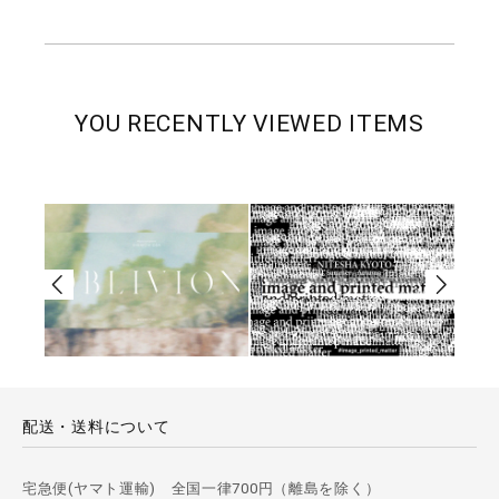
YOU RECENTLY VIEWED ITEMS
配送・送料について
宅急便(ヤマト運輸) 全国一律700円（離島を除く）