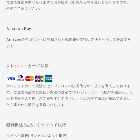
で決済画面を閉じられますとお手続きは初めからやり直しとなりますので、
何卒ご了承ください。
Amazon Pay
Amazonのアカウントに登録された配送先や支払い方法を利用して決済でき
ます。
クレジットカード決済
クレジットカード決済にはイプシロンの決済代行サービスを導入しておりま
す。ご注文商品のお支払い方法の設定で"クレジットカード決済"を選択し、カ
ード情報を入力後、注文を完了して下さい。当店の方で決済が確認できまし
たら速やかに商品を発送いたします。
銀行振込(先払い) ペイペイ銀行
ペイペイ銀行(旧ジャパンネット銀行)