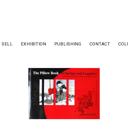
 SELL
EXHIBITION
PUBLISHING
CONTACT
COL