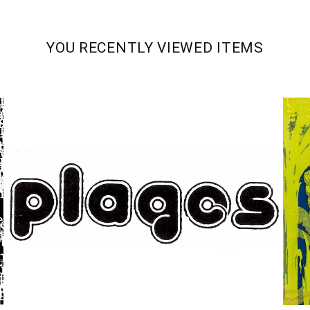
YOU RECENTLY VIEWED ITEMS