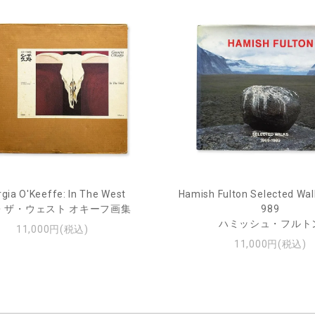
gia O'Keeffe: In The West
Hamish Fulton Selected Wal
・ザ・ウェスト オキーフ画集
989
ハミッシュ・フルト
11,000円(税込)
11,000円(税込)