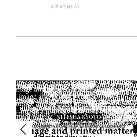
8,800円(税込)