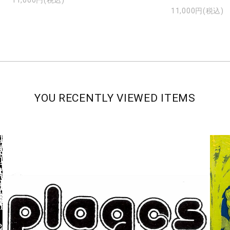
11,000円(税込)
11,000円(税込)
YOU RECENTLY VIEWED ITEMS