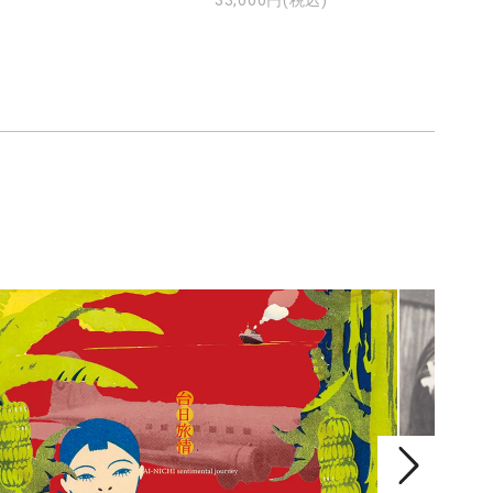
33,000円(税込)