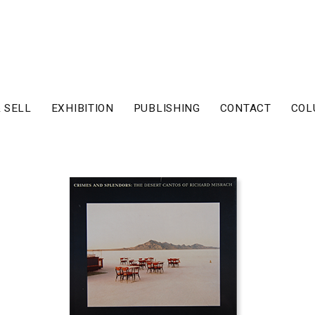
 SELL
EXHIBITION
PUBLISHING
CONTACT
COL