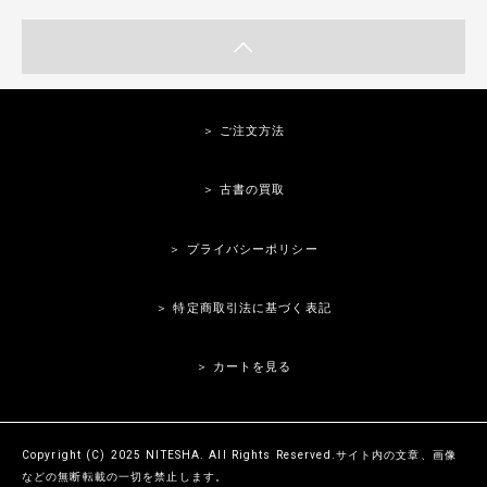
＞ ご注文方法
＞ 古書の買取
＞ プライバシーポリシー
＞ 特定商取引法に基づく表記
＞ カートを見る
Copyright (C) 2025 NITESHA. All Rights Reserved.サイト内の文章、画像
などの無断転載の一切を禁止します。