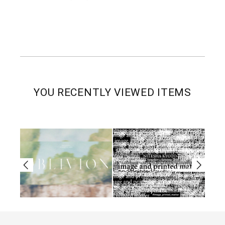
YOU RECENTLY VIEWED ITEMS