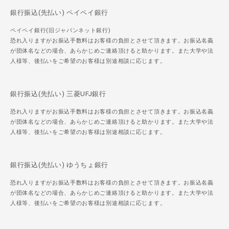
銀行振込(先払い) ペイペイ銀行
ペイペイ銀行(旧ジャパンネット銀行)
恐れ入りますがお振込手数料はお客様の負担とさせて頂きます。お振込名義
が団体名などの場合、あらかじめご連絡頂けると助かります。また大学や法
人様等、後払いをご希望のお客様は別途相談に応じます。
銀行振込(先払い) 三菱UFJ銀行
恐れ入りますがお振込手数料はお客様の負担とさせて頂きます。お振込名義
が団体名などの場合、あらかじめご連絡頂けると助かります。また大学や法
人様等、後払いをご希望のお客様は別途相談に応じます。
銀行振込(先払い) ゆうちょ銀行
恐れ入りますがお振込手数料はお客様の負担とさせて頂きます。お振込名義
が団体名などの場合、あらかじめご連絡頂けると助かります。また大学や法
人様等、後払いをご希望のお客様は別途相談に応じます。