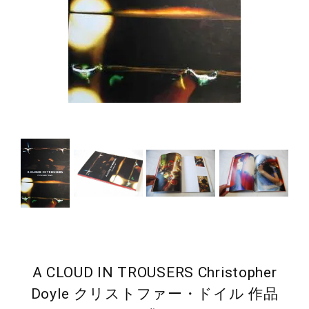
A CLOUD IN TROUSERS Christopher
Doyle クリストファー・ドイル 作品