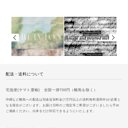
配送・送料について
宅急便(ヤマト運輸) 全国一律700円（離島を除く）
沖縄など離島への配送は別途追加料金(1万円以上の送料無料適用外)が必要と
なる場合がございます。お届け日時のご指定等ご希望がございましたら予め
ご連絡ください。出来るだけ対応できるようにいたします。