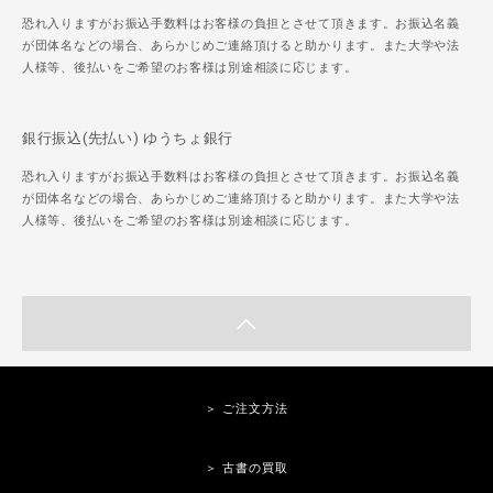
恐れ入りますがお振込手数料はお客様の負担とさせて頂きます。お振込名義
が団体名などの場合、あらかじめご連絡頂けると助かります。また大学や法
人様等、後払いをご希望のお客様は別途相談に応じます。
銀行振込(先払い) ゆうちょ銀行
恐れ入りますがお振込手数料はお客様の負担とさせて頂きます。お振込名義
が団体名などの場合、あらかじめご連絡頂けると助かります。また大学や法
人様等、後払いをご希望のお客様は別途相談に応じます。
＞ ご注文方法
＞ 古書の買取