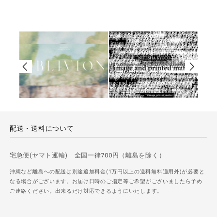
配送・送料について
宅急便(ヤマト運輸) 全国一律700円（離島を除く）
沖縄など離島への配送は別途追加料金(1万円以上の送料無料適用外)が必要と
なる場合がございます。お届け日時のご指定等ご希望がございましたら予め
ご連絡ください。出来るだけ対応できるようにいたします。