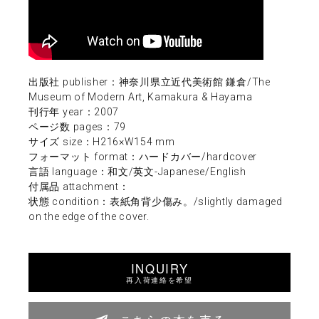
出版社 publisher：神奈川県立近代美術館 鎌倉/The
Museum of Modern Art, Kamakura & Hayama
刊行年 year：2007
ページ数 pages：79
サイズ size：H216×W154 mm
フォーマット format：ハードカバー/hardcover
言語 language：和文/英文-Japanese/English
付属品 attachment：
状態 condition：表紙角背少傷み。/slightly damaged
on the edge of the cover.
INQUIRY
再入荷連絡を希望